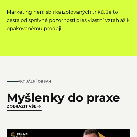
Marketing není sbírka izolovaných triků. Je to
cesta od správné pozornosti přes vlastní vztah až k
opakovanému prodeji.
AKTUÁLNÍ OBSAH
Myšlenky do praxe
ZOBRAZIT VŠE