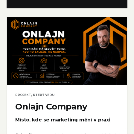
PROJEKT, KTERÝ VEDU
Onlajn Company
Místo, kde se marketing mění v praxi